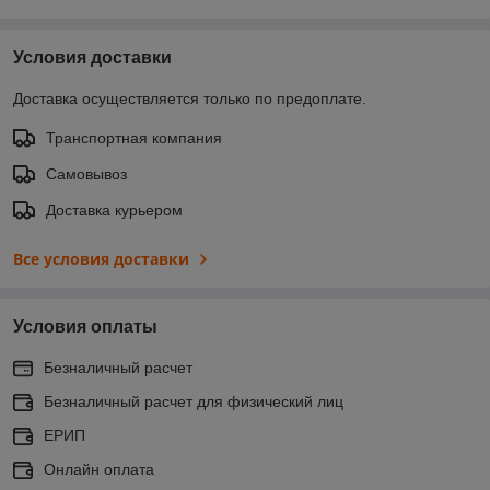
Условия доставки
Доставка осуществляется только по предоплате.
Транспортная компания
Самовывоз
Доставка курьером
Все условия доставки
Условия оплаты
Безналичный расчет
Безналичный расчет для физический лиц
ЕРИП
Онлайн оплата