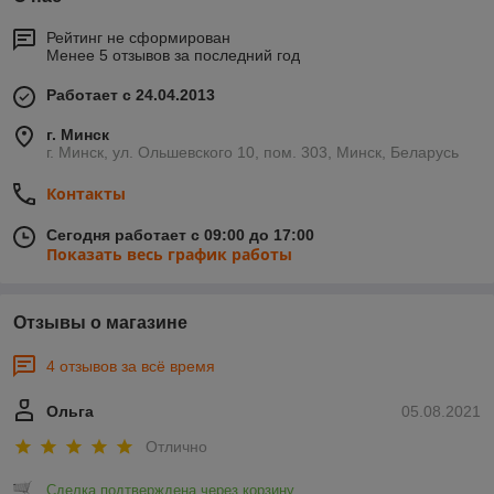
Рейтинг не сформирован
Менее 5 отзывов за последний год
Работает с 24.04.2013
г. Минск
г. Минск, ул. Ольшевского 10, пом. 303, Минск, Беларусь
Контакты
Сегодня работает с 09:00 до 17:00
Показать весь график работы
Отзывы о магазине
4 отзывов за всё время
Ольга
05.08.2021
Отлично
Сделка подтверждена через корзину