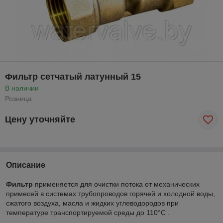
Фильтр сетчатый латунный 15
В наличии
Розница
Цену уточняйте
Описание
Фильтр
применяется для очистки потока от механических
примесей в системах трубопроводов горячей и холодной воды,
сжатого воздуха, масла и жидких углеводородов при
температуре транспортируемой среды до 110°C .