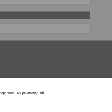
 персональных рекомендаций.