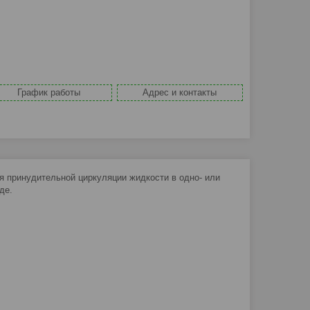
График работы
Адрес и контакты
 принудительной циркуляции жидкости в одно- или
де.