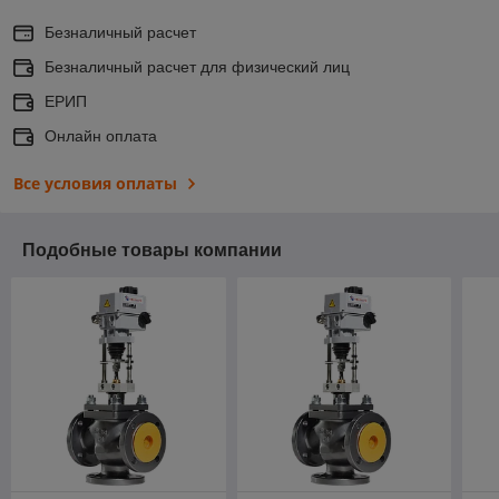
Безналичный расчет
Безналичный расчет для физический лиц
ЕРИП
Онлайн оплата
Все условия оплаты
Подобные товары компании