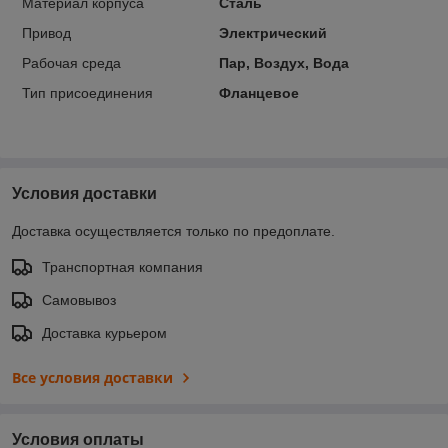
Материал корпуса
Сталь
Привод
Электрический
Рабочая среда
Пар, Воздух, Вода
Тип присоединения
Фланцевое
Условия доставки
Доставка осуществляется только по предоплате.
Транспортная компания
Самовывоз
Доставка курьером
Все условия доставки
Условия оплаты