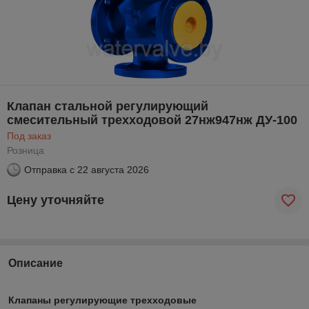
Клапан стальной регулирующий
смесительный трехходовой 27нж947нж ДУ-100
Под заказ
Розница
Отправка с
22 августа 2026
Цену уточняйте
Описание
Клапаны регулирующие трехходовые