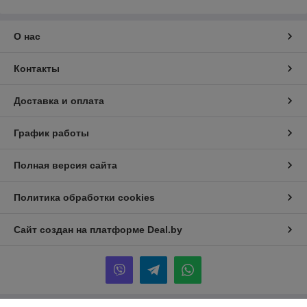
О нас
Контакты
Доставка и оплата
График работы
Полная версия сайта
Политика обработки cookies
Сайт создан на платформе Deal.by