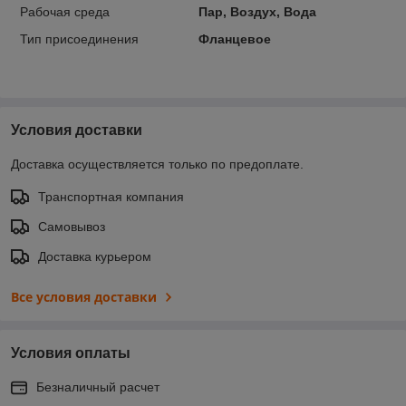
Рабочая среда
Пар, Воздух, Вода
Тип присоединения
Фланцевое
Условия доставки
Доставка осуществляется только по предоплате.
Транспортная компания
Самовывоз
Доставка курьером
Все условия доставки
Условия оплаты
Безналичный расчет