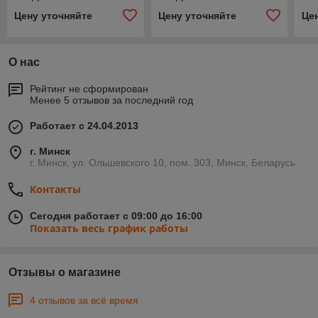
Цену уточняйте
Цену уточняйте
Це
О нас
Рейтинг не сформирован
Менее 5 отзывов за последний год
Работает с 24.04.2013
г. Минск
г. Минск, ул. Ольшевского 10, пом. 303, Минск, Беларусь
Контакты
Сегодня работает с 09:00 до 16:00
Показать весь график работы
Отзывы о магазине
4 отзывов за всё время