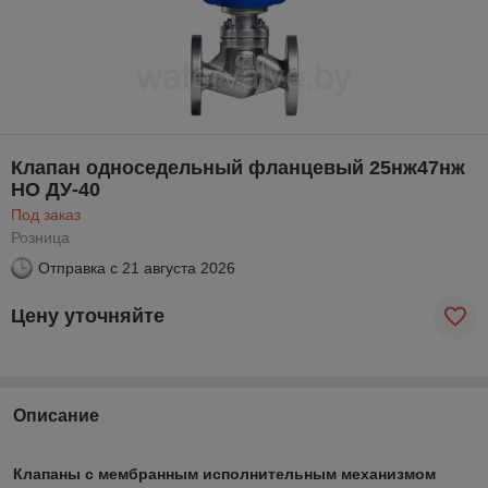
Клапан односедельный фланцевый 25нж47нж
НО ДУ-40
Под заказ
Розница
Отправка с
21 августа 2026
Цену уточняйте
Описание
Клапаны с мембранным исполнительным механизмом