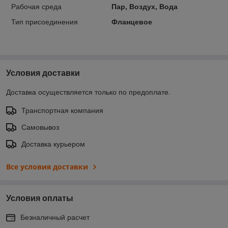
Рабочая среда
Пар, Воздух, Вода
Тип присоединения
Фланцевое
Условия доставки
Доставка осуществляется только по предоплате.
Транспортная компания
Самовывоз
Доставка курьером
Все условия доставки
Условия оплаты
Безналичный расчет