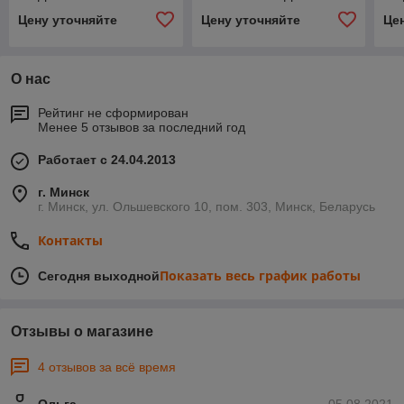
Цену уточняйте
Цену уточняйте
Це
О нас
Рейтинг не сформирован
Менее 5 отзывов за последний год
Работает с 24.04.2013
г. Минск
г. Минск, ул. Ольшевского 10, пом. 303, Минск, Беларусь
Контакты
Показать весь график работы
Сегодня выходной
Отзывы о магазине
4 отзывов за всё время