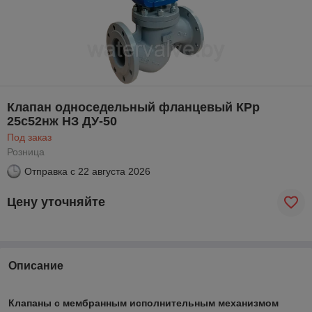
Клапан односедельный фланцевый КРр
25с52нж НЗ ДУ-50
Под заказ
Розница
Отправка с
22 августа 2026
Цену уточняйте
Описание
Клапаны с мембранным исполнительным механизмом