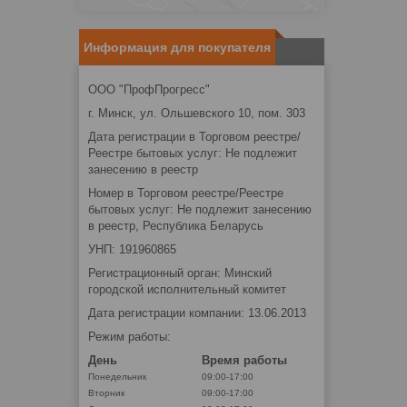
Информация для покупателя
ООО "ПрофПрогресс"
г. Минск, ул. Ольшевского 10, пом. 303
Дата регистрации в Торговом реестре/
Реестре бытовых услуг: Не подлежит
занесению в реестр
Номер в Торговом реестре/Реестре
бытовых услуг: Не подлежит занесению
в реестр, Республика Беларусь
УНП: 191960865
Регистрационный орган: Минский
городской исполнительный комитет
Дата регистрации компании: 13.06.2013
Режим работы:
День
Время работы
Понедельник
09:00-17:00
Вторник
09:00-17:00