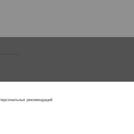
 персональных рекомендаций.