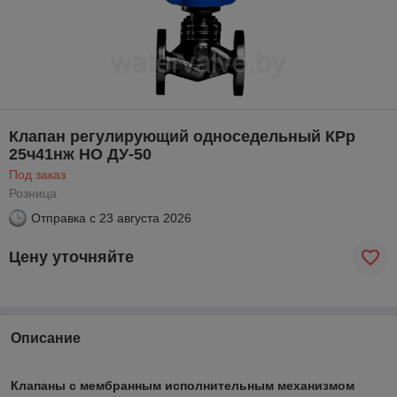
Клапан регулирующий односедельный КРр
25ч41нж НО ДУ-50
Под заказ
Розница
Отправка с
23 августа 2026
Цену уточняйте
Описание
Клапаны с мембранным исполнительным механизмом