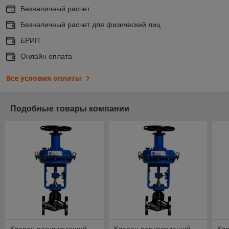
Безналичный расчет
Безналичный расчет для физический лиц
ЕРИП
Онлайн оплата
Все условия оплаты
Подобные товары компании