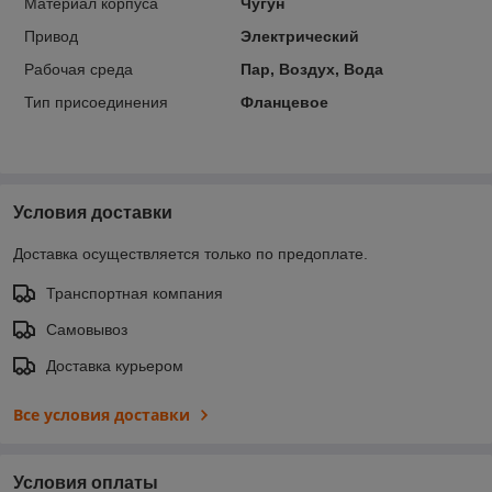
Материал корпуса
Чугун
Привод
Электрический
Рабочая среда
Пар, Воздух, Вода
Тип присоединения
Фланцевое
Условия доставки
Доставка осуществляется только по предоплате.
Транспортная компания
Самовывоз
Доставка курьером
Все условия доставки
Условия оплаты