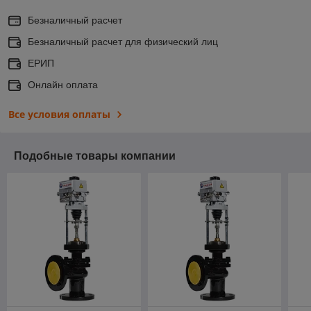
Безналичный расчет
Безналичный расчет для физический лиц
ЕРИП
Онлайн оплата
Все условия оплаты
Подобные товары компании