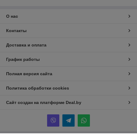
О нас
Контакты
Доставка и оплата
График работы
Полная версия сайта
Политика обработки cookies
Сайт создан на платформе Deal.by