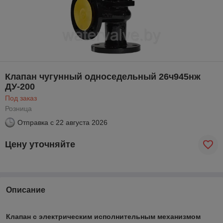
Клапан чугунный односедельный 26ч945нж
ДУ-200
Под заказ
Розница
Отправка с
22 августа 2026
Цену уточняйте
Описание
Клапан с электрическим исполнительным механизмом