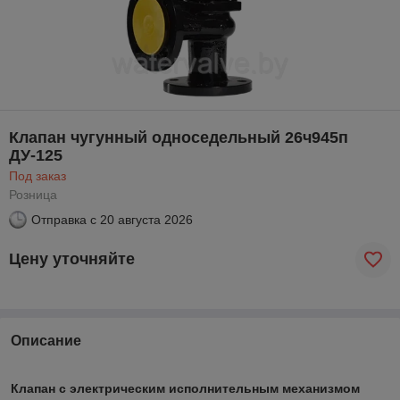
Клапан чугунный односедельный 26ч945п
ДУ-125
Под заказ
Розница
Отправка с
20 августа 2026
Цену уточняйте
Описание
Клапан с электрическим исполнительным механизмом