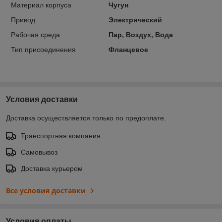
Материал корпуса
Чугун
Привод
Электрический
Рабочая среда
Пар, Воздух, Вода
Тип присоединения
Фланцевое
Условия доставки
Доставка осуществляется только по предоплате.
Транспортная компания
Самовывоз
Доставка курьером
Все условия доставки
Условия оплаты