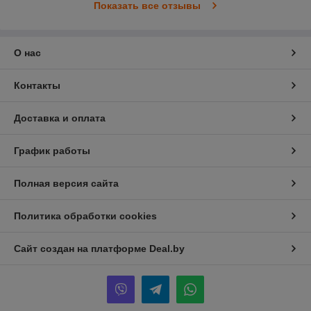
Показать все отзывы
О нас
Контакты
Доставка и оплата
График работы
Полная версия сайта
Политика обработки cookies
Сайт создан на платформе Deal.by