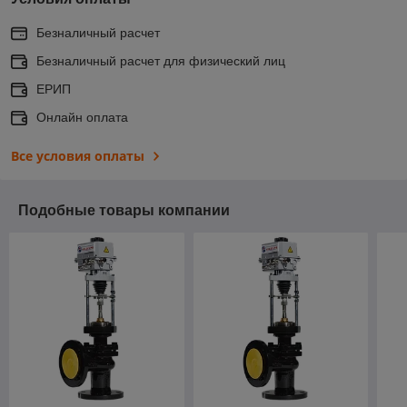
Безналичный расчет
Безналичный расчет для физический лиц
ЕРИП
Онлайн оплата
Все условия оплаты
Подобные товары компании