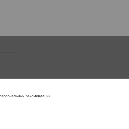
 персональных рекомендаций.