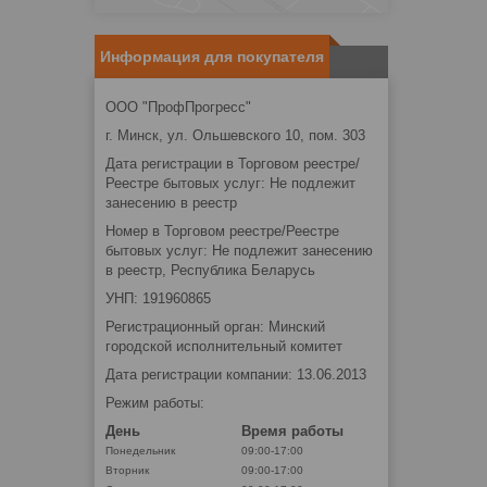
Информация для покупателя
ООО "ПрофПрогресс"
г. Минск, ул. Ольшевского 10, пом. 303
Дата регистрации в Торговом реестре/
Реестре бытовых услуг: Не подлежит
занесению в реестр
Номер в Торговом реестре/Реестре
бытовых услуг: Не подлежит занесению
в реестр, Республика Беларусь
УНП: 191960865
Регистрационный орган: Минский
городской исполнительный комитет
Дата регистрации компании: 13.06.2013
Режим работы:
День
Время работы
Понедельник
09:00-17:00
Вторник
09:00-17:00