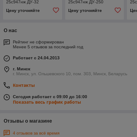
25с947нж ДУ-32
25с947нж ДУ-250
25
Цену уточняйте
Цену уточняйте
Це
О нас
Рейтинг не сформирован
Менее 5 отзывов за последний год
Работает с 24.04.2013
г. Минск
г. Минск, ул. Ольшевского 10, пом. 303, Минск, Беларусь
Контакты
Сегодня работает с 09:00 до 16:00
Показать весь график работы
Отзывы о магазине
4 отзывов за всё время