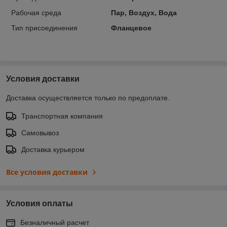
Рабочая среда
Пар, Воздух, Вода
Тип присоединения
Фланцевое
Условия доставки
Доставка осуществляется только по предоплате.
Транспортная компания
Самовывоз
Доставка курьером
Все условия доставки
Условия оплаты
Безналичный расчет