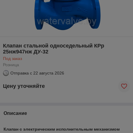
Клапан стальной односедельный КРр
25нж947нж ДУ-32
Под заказ
Розница
Отправка с
22 августа 2026
Цену уточняйте
Описание
Клапан с электрическим исполнительным механизмом