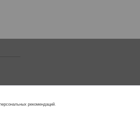
 персональных рекомендаций.