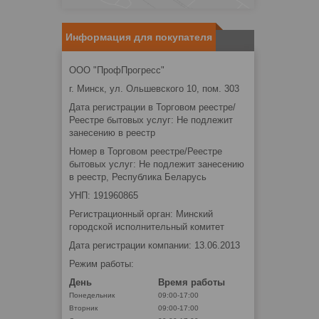
Информация для покупателя
ООО "ПрофПрогресс"
г. Минск, ул. Ольшевского 10, пом. 303
Дата регистрации в Торговом реестре/
Реестре бытовых услуг: Не подлежит
занесению в реестр
Номер в Торговом реестре/Реестре
бытовых услуг: Не подлежит занесению
в реестр, Республика Беларусь
УНП: 191960865
Регистрационный орган: Минский
городской исполнительный комитет
Дата регистрации компании: 13.06.2013
Режим работы:
День
Время работы
Понедельник
09:00-17:00
Вторник
09:00-17:00