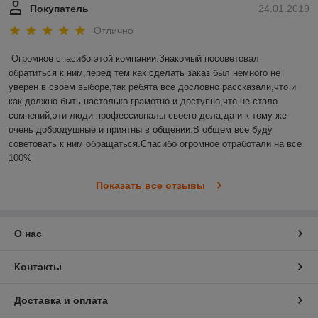
Покупатель
24.01.2019
Отлично
Огромное спасибо этой компании.Знакомый посоветовал 
обратиться к ним,перед тем как сделать заказ был немного не 
уверен в своём выборе,так ребята все дословно рассказали,что и 
как должно быть настолько грамотно и доступно,что не стало 
сомнений,эти люди профессионалы своего дела,да и к тому же 
очень добродушные и приятны в общении.В общем все буду 
советовать к ним обращаться.Спасибо огромное отработали на все 
100%
Показать все отзывы
О нас
Контакты
Доставка и оплата