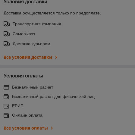
Условия доставки
Доставка осуществляется только по предоплате.
Транспортная компания
Самовывоз
Доставка курьером
Все условия доставки
Условия оплаты
Безналичный расчет
Безналичный расчет для физический лиц
ЕРИП
Онлайн оплата
Все условия оплаты