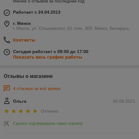
Менее 5 отзывов за последний год
Работает с 24.04.2013
г. Минск
г. Минск, ул. Ольшевского 10, пом. 303, Минск, Беларусь
Контакты
Сегодня работает с 09:00 до 17:00
Показать весь график работы
Отзывы о магазине
4 отзывов за всё время
Ольга
05.08.2021
Отлично
Сделка подтверждена через корзину