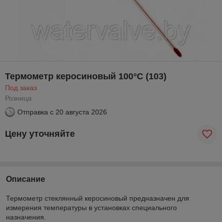
Термометр керосиновый 100°C (103)
Под заказ
Розница
Отправка с
20 августа 2026
Цену уточняйте
Описание
Термометр стеклянный керосиновый предназначен для
измерения температуры в установках специального
назначения.