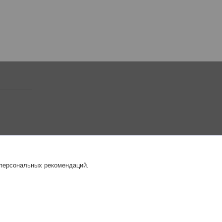
 персональных рекомендаций.