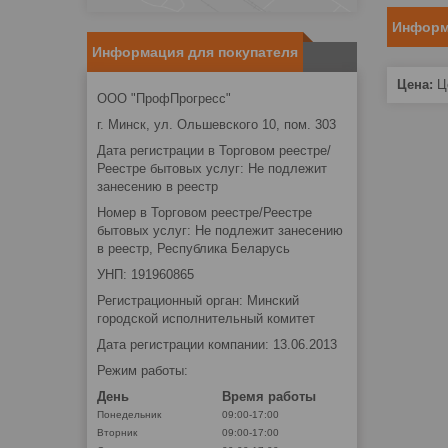
Информ
Информация для покупателя
Цена:
Це
ООО "ПрофПрогресс"
г. Минск, ул. Ольшевского 10, пом. 303
Дата регистрации в Торговом реестре/
Реестре бытовых услуг: Не подлежит
занесению в реестр
Номер в Торговом реестре/Реестре
бытовых услуг: Не подлежит занесению
в реестр, Республика Беларусь
УНП: 191960865
Регистрационный орган: Минский
городской исполнительный комитет
Дата регистрации компании: 13.06.2013
Режим работы:
День
Время работы
Понедельник
09:00-17:00
Вторник
09:00-17:00