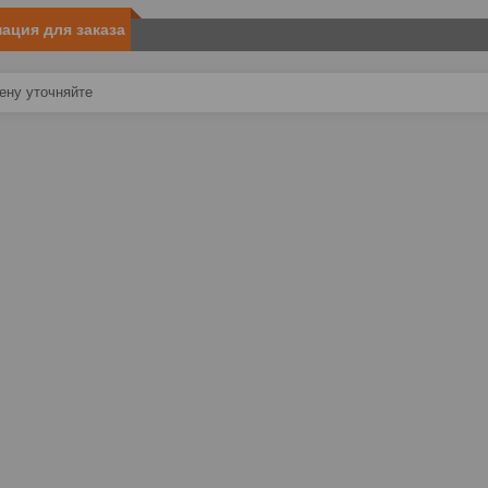
ация для заказа
ну уточняйте