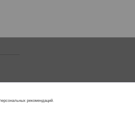
 персональных рекомендаций.