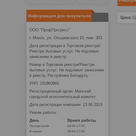
Информ
Информация для покупателя
Цена:
Це
ООО "ПрофПрогресс"
г. Минск, ул. Ольшевского 10, пом. 303
Дата регистрации в Торговом реестре/
Реестре бытовых услуг: Не подлежит
занесению в реестр
Номер в Торговом реестре/Реестре
бытовых услуг: Не подлежит занесению
в реестр, Республика Беларусь
УНП: 191960865
Регистрационный орган: Минский
городской исполнительный комитет
Дата регистрации компании: 13.06.2013
Режим работы:
День
Время работы
Понедельник
09:00-17:00
Вторник
09:00-17:00