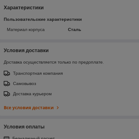
Характеристики
Пользовательские характеристики
Материал корпуса
Сталь
Условия доставки
Доставка осуществляется только по предоплате.
Транспортная компания
Самовывоз
Доставка курьером
Все условия доставки
Условия оплаты
Безналичный расчет