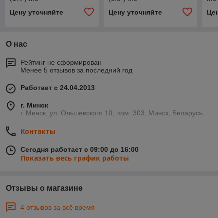
Цену уточняйте
Цену уточняйте
Це
О нас
Рейтинг не сформирован
Менее 5 отзывов за последний год
Работает с 24.04.2013
г. Минск
г. Минск, ул. Ольшевского 10, пом. 303, Минск, Беларусь
Контакты
Сегодня работает с 09:00 до 16:00
Показать весь график работы
Отзывы о магазине
4 отзывов за всё время