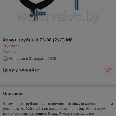
Хомут трубный 73-80 (2½") М8
Под заказ
Розница
Отправка с
21 августа 2026
Цену уточняйте
Описание
С помощью трубного (сантехнического) хомута можно провести
установку любой трубы не затрачивая при этом много времени
на поиск комплектующих. Каждый хомут оснащается