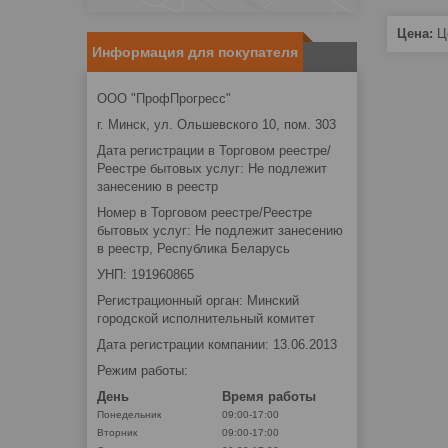
Цена:
Це
Информация для покупателя
ООО "ПрофПрогресс"
г. Минск, ул. Ольшевского 10, пом. 303
Дата регистрации в Торговом реестре/
Реестре бытовых услуг: Не подлежит
занесению в реестр
Номер в Торговом реестре/Реестре
бытовых услуг: Не подлежит занесению
в реестр, Республика Беларусь
УНП: 191960865
Регистрационный орган: Минский
городской исполнительный комитет
Дата регистрации компании: 13.06.2013
Режим работы:
День
Время работы
Понедельник
09:00-17:00
Вторник
09:00-17:00