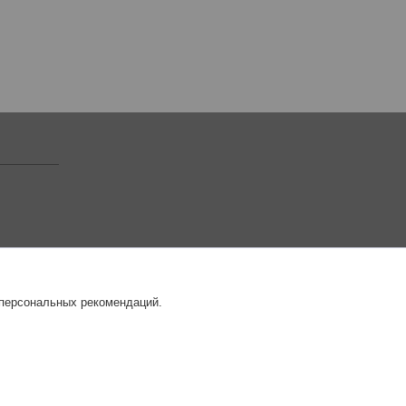
 персональных рекомендаций.