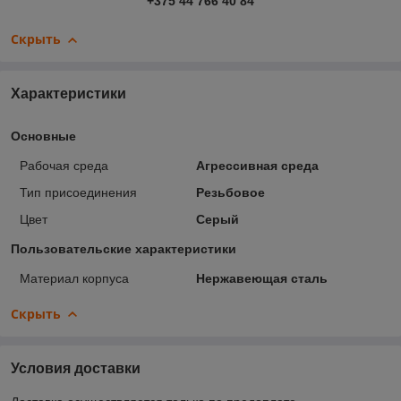
+375 44 766 40 84
Скрыть
Характеристики
Основные
Рабочая среда
Агрессивная среда
Тип присоединения
Резьбовое
Цвет
Серый
Пользовательские характеристики
Материал корпуса
Нержавеющая сталь
Скрыть
Условия доставки