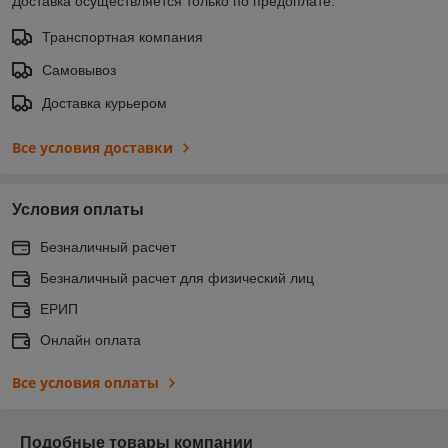
Доставка осуществляется только по предоплате.
Транспортная компания
Самовывоз
Доставка курьером
Все условия доставки
Условия оплаты
Безналичный расчет
Безналичный расчет для физический лиц
ЕРИП
Онлайн оплата
Все условия оплаты
Подобные товары компании