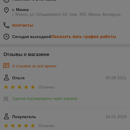
г. Минск
г. Минск, ул. Ольшевского 10, пом. 303, Минск, Беларусь
Контакты
Показать весь график работы
Сегодня выходной
Отзывы о магазине
4 отзывов за всё время
Ольга
05.08.2021
Отлично
Сделка подтверждена через корзину
Покупатель
24.01.2019
Отлично