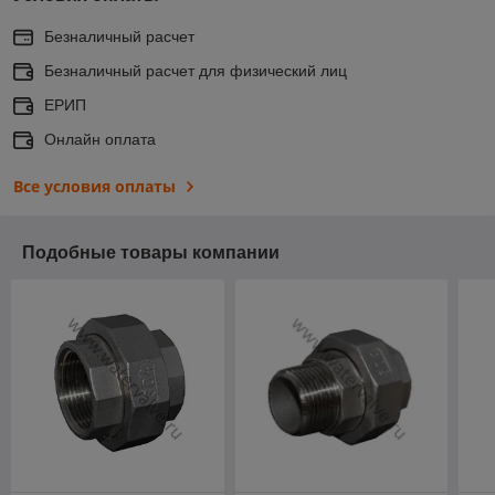
Безналичный расчет
Безналичный расчет для физический лиц
ЕРИП
Онлайн оплата
Все условия оплаты
Подобные товары компании