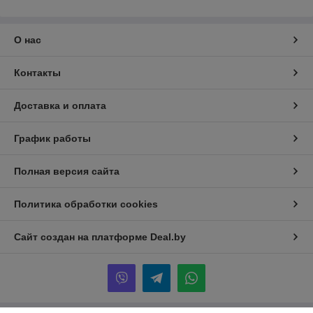
О нас
Контакты
Доставка и оплата
График работы
Полная версия сайта
Политика обработки cookies
Сайт создан на платформе Deal.by