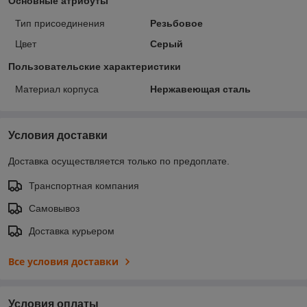
Основные атрибуты
Тип присоединения
Резьбовое
Цвет
Серый
Пользовательские характеристики
Материал корпуса
Нержавеющая сталь
Условия доставки
Доставка осуществляется только по предоплате.
Транспортная компания
Самовывоз
Доставка курьером
Все условия доставки
Условия оплаты