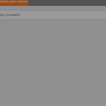
ация для заказа
ну уточняйте