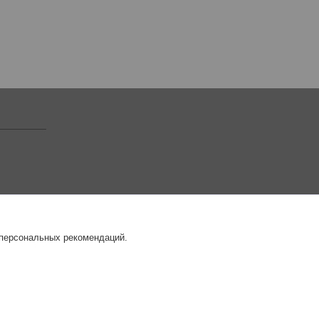
 персональных рекомендаций.