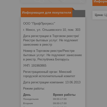
Информ
Информация для покупателя
Цена:
Це
ООО "ПрофПрогресс"
г. Минск, ул. Ольшевского 10, пом. 303
Дата регистрации в Торговом реестре/
Реестре бытовых услуг: Не подлежит
занесению в реестр
Номер в Торговом реестре/Реестре
бытовых услуг: Не подлежит занесению
в реестр, Республика Беларусь
УНП: 191960865
Регистрационный орган: Минский
городской исполнительный комитет
Дата регистрации компании: 13.06.2013
Режим работы:
День
Время работы
Понедельник
09:00-17:00
Вторник
09:00-17:00