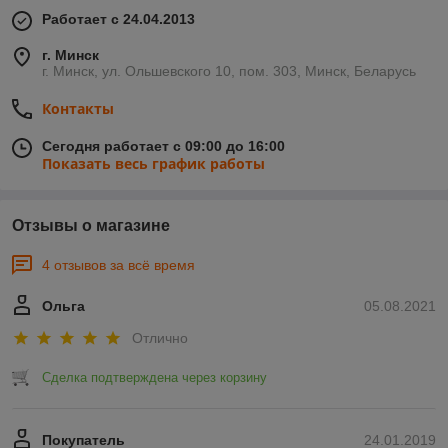
Работает с 24.04.2013
г. Минск
г. Минск, ул. Ольшевского 10, пом. 303, Минск, Беларусь
Контакты
Сегодня работает с 09:00 до 16:00
Показать весь график работы
Отзывы о магазине
4 отзывов за всё время
Ольга
05.08.2021
Отлично
Сделка подтверждена через корзину
Покупатель
24.01.2019