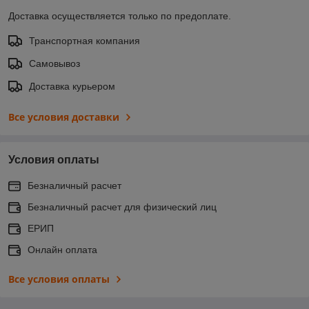
Доставка осуществляется только по предоплате.
Транспортная компания
Самовывоз
Доставка курьером
Все условия доставки
Условия оплаты
Безналичный расчет
Безналичный расчет для физический лиц
ЕРИП
Онлайн оплата
Все условия оплаты