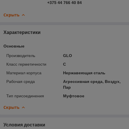
+375 44 766 40 84
Скрыть
Характеристики
Основные
Производитель
GLO
Класс герметичности
С
Материал корпуса
Нержавеющая сталь
Рабочая среда
Агрессивная среда, Воздух,
Пар
Тип присоединения
Муфтовое
Скрыть
Условия доставки