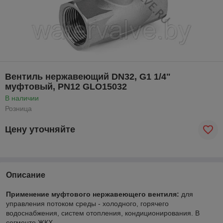
Вентиль нержавеющий DN32, G1 1/4"
муфтовый, PN12 GLO15032
В наличии
Розница
Цену уточняйте
Описание
Применение муфтового нержавеющего вентиля:
для
управления потоком среды - холодного, горячего
водоснабжения, систем отопления, кондиционирования. В
сегменте ЖКХ