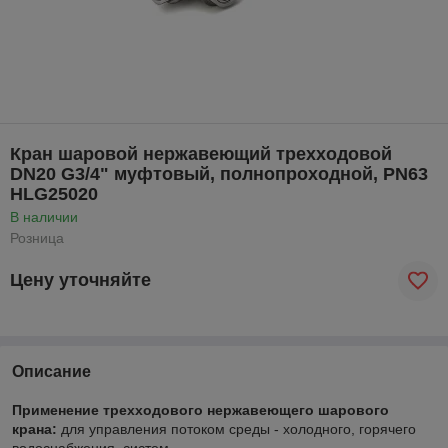
Кран шаровой нержавеющий трехходовой
DN20 G3/4" муфтовый, полнопроходной, PN63
HLG25020
В наличии
Розница
Цену уточняйте
Описание
Применение трехходового нержавеющего шарового
крана:
для управления потоком среды - холодного, горячего
водоснабжения, систем