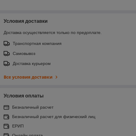
Условия доставки
Доставка осуществляется только по предоплате.
Транспортная компания
Самовывоз
Доставка курьером
Все условия доставки
Условия оплаты
Безналичный расчет
Безналичный расчет для физический лиц
ЕРИП
Онлайн оплата