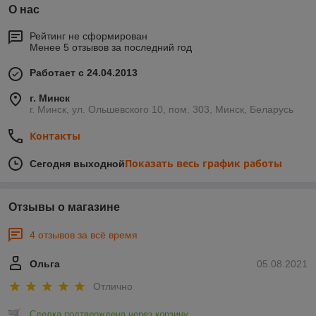
О нас
Рейтинг не сформирован
Менее 5 отзывов за последний год
Работает с 24.04.2013
г. Минск
г. Минск, ул. Ольшевского 10, пом. 303, Минск, Беларусь
Контакты
Показать весь график работы
Сегодня выходной
Отзывы о магазине
4 отзывов за всё время
Ольга
05.08.2021
Отлично
Сделка подтверждена через корзину