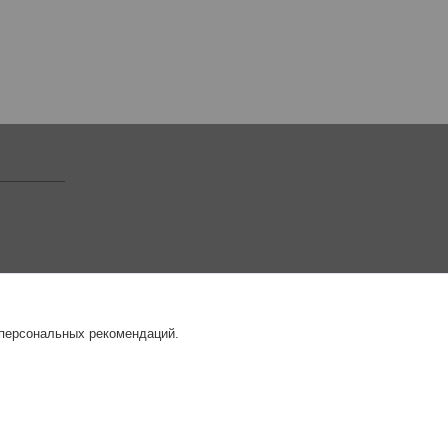
 персональных рекомендаций.