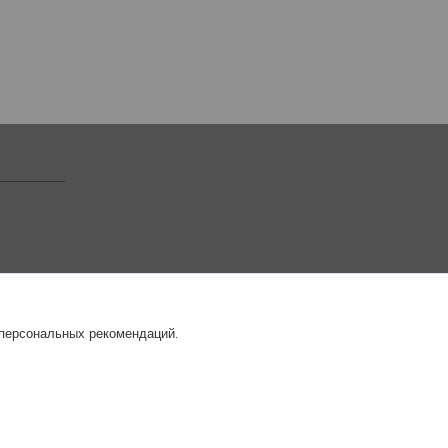
 персональных рекомендаций.