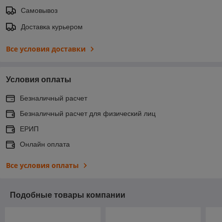
Самовывоз
Доставка курьером
Все условия доставки
Условия оплаты
Безналичный расчет
Безналичный расчет для физический лиц
ЕРИП
Онлайн оплата
Все условия оплаты
Подобные товары компании