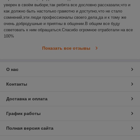
уверен в своём выборе,так ребята все дословно рассказали,что и 
как должно быть настолько грамотно и доступно,что не стало 
сомнений,эти люди профессионалы своего дела,да и к тому же 
очень добродушные и приятны в общении.В общем все буду 
советовать к ним обращаться.Спасибо огромное отработали на все 
100%
Показать все отзывы
О нас
Контакты
Доставка и оплата
График работы
Полная версия сайта