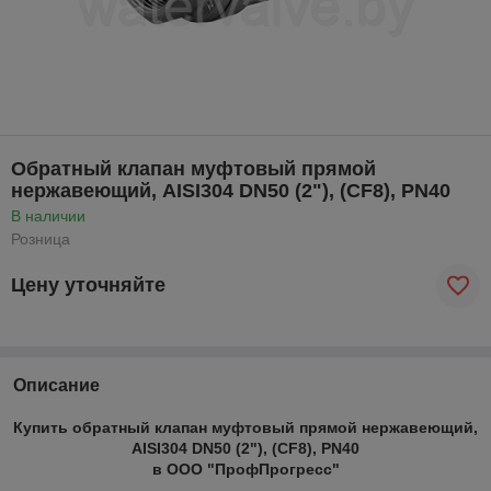
Обратный клапан муфтовый прямой
нержавеющий, AISI304 DN50 (2"), (CF8), PN40
В наличии
Розница
Цену уточняйте
Описание
Купить обратный клапан муфтовый прямой нержавеющий,
AISI304 DN50 (2"), (CF8), PN40
в ООО "ПрофПрогресс"