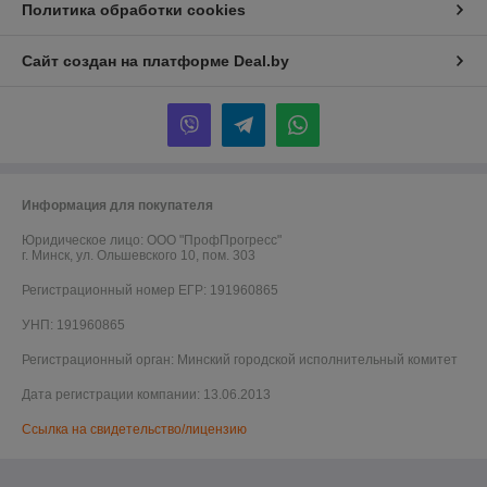
Политика обработки cookies
Сайт создан на платформе Deal.by
Информация для покупателя
Юридическое лицо:
ООО "ПрофПрогресс"
г. Минск, ул. Ольшевского 10, пом. 303
Регистрационный номер ЕГР: 191960865
УНП: 191960865
Регистрационный орган: Минский городской исполнительный комитет
Дата регистрации компании: 13.06.2013
Ссылка на свидетельство/лицензию