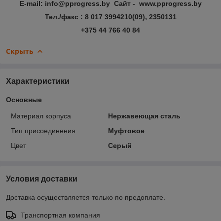
E-mail: info@pprogress.by Сайт - www.pprogress.by
Тел./факс : 8 017 3994210(09), 2350131
+375 44 766 40 84
Скрыть
Характеристики
Основные
Материал корпуса
Нержавеющая сталь
Тип присоединения
Муфтовое
Цвет
Серый
Условия доставки
Доставка осуществляется только по предоплате.
Транспортная компания