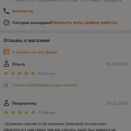
г. Минск, ул. Ольшевского 10, пом. 303, Минск, Беларусь
Контакты
Показать весь график работы
Сегодня выходной
Отзывы о магазине
4 отзывов за всё время
Ольга
05.08.2021
Отлично
Сделка подтверждена через корзину
Покупатель
24.01.2019
Отлично
Огромное спасибо этой компании.Знакомый посоветовал 
обратиться к ним,перед тем как сделать заказ был немного не 