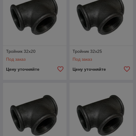
Тройник 32x20
Тройник 32x25
Под заказ
Под заказ
Цену уточняйте
Цену уточняйте