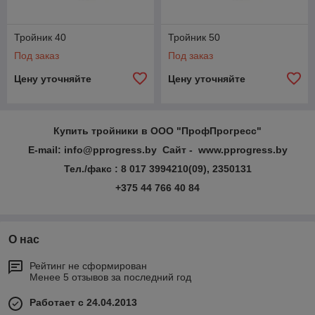
Тройник 40
Тройник 50
Под заказ
Под заказ
Цену уточняйте
Цену уточняйте
Купить тройники в ООО "ПрофПрогресс"
E-mail: info@pprogress.by Сайт - www.pprogress.by
Тел./факс : 8 017 3994210(09), 2350131
+375 44 766 40 84
О нас
Рейтинг не сформирован
Менее 5 отзывов за последний год
Работает с 24.04.2013