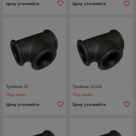
Цену уточняйте
Цену уточняйте
Тройник 32
Тройник 32x15
Под заказ
Под заказ
Цену уточняйте
Цену уточняйте