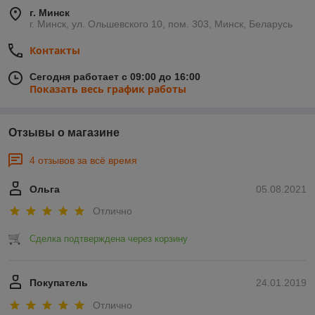
г. Минск
г. Минск, ул. Ольшевского 10, пом. 303, Минск, Беларусь
Контакты
Сегодня работает с 09:00 до 16:00
Показать весь график работы
Отзывы о магазине
4 отзывов за всё время
Ольга
05.08.2021
Отлично
Сделка подтверждена через корзину
Покупатель
24.01.2019
Отлично