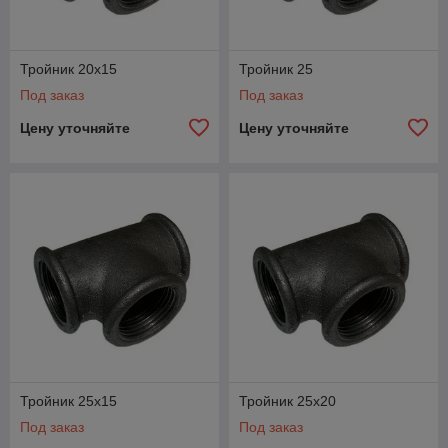
Тройник 20х15
Тройник 25
Под заказ
Под заказ
Цену уточняйте
Цену уточняйте
Тройник 25x15
Тройник 25x20
Под заказ
Под заказ