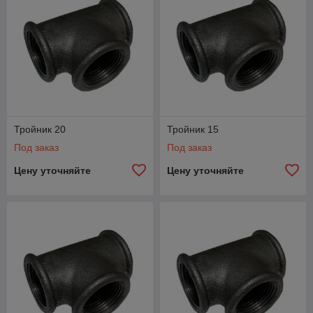
Тройник 20
Тройник 15
Под заказ
Под заказ
Цену уточняйте
Цену уточняйте