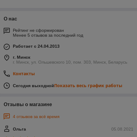
О нас
Рейтинг не сформирован
Менее 5 отзывов за последний год
Работает с 24.04.2013
г. Минск
г. Минск, ул. Ольшевского 10, пом. 303, Минск, Беларусь
Контакты
Показать весь график работы
Сегодня выходной
Отзывы о магазине
4 отзывов за всё время
Ольга
05.08.2021