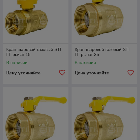
Кран шаровой газовый STI
Кран шаровой газовый STI
ГГ рычаг 15
ГГ рычаг 25
В наличии
В наличии
Цену уточняйте
Цену уточняйте