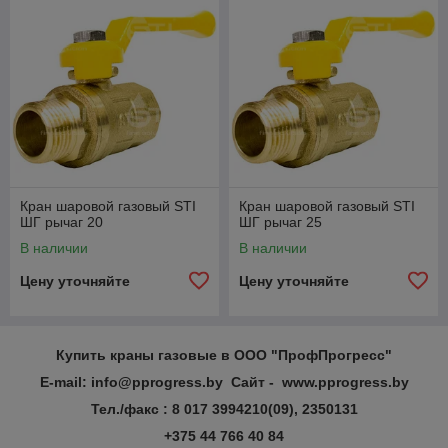
Кран шаровой газовый STI
Кран шаровой газовый STI
ШГ рычаг 20
ШГ рычаг 25
В наличии
В наличии
Цену уточняйте
Цену уточняйте
Купить краны газовые в
ООО "ПрофПрогресс"
E-mail: info@pprogress.by Сайт - www.pprogress.by
Тел./факс : 8 017 3994210(09), 2350131
+375 44 766 40 84