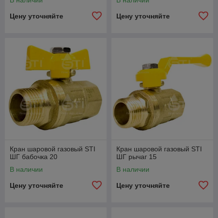
В наличии
В наличии
Цену уточняйте
Цену уточняйте
Кран шаровой газовый STI
Кран шаровой газовый STI
ШГ бабочка 20
ШГ рычаг 15
В наличии
В наличии
Цену уточняйте
Цену уточняйте