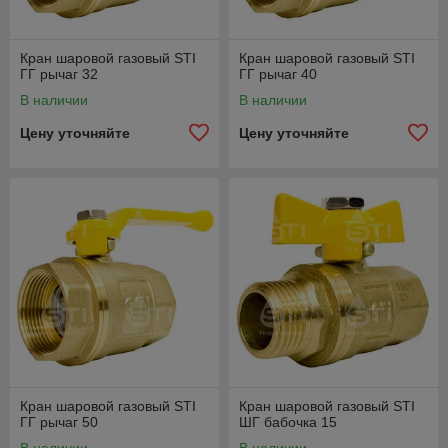
Кран шаровой газовый STI
Кран шаровой газовый STI
ГГ рычаг 32
ГГ рычаг 40
В наличии
В наличии
Цену уточняйте
Цену уточняйте
Кран шаровой газовый STI
Кран шаровой газовый STI
ГГ рычаг 50
ШГ бабочка 15