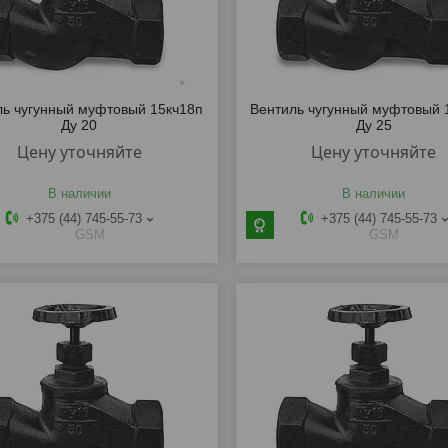
ль чугунный муфтовый 15кч18п
Вентиль чугунный муфтовый 
Ду 20
Ду 25
Цену уточняйте
Цену уточняйте
В наличии
В наличии
+375 (44) 745-55-73
+375 (44) 745-55-73
GSM
GSM