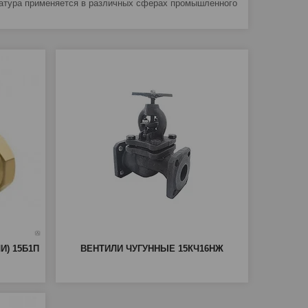
матура применяется в различных сферах промышленного
) 15Б1П
ВЕНТИЛИ ЧУГУННЫЕ 15КЧ16НЖ