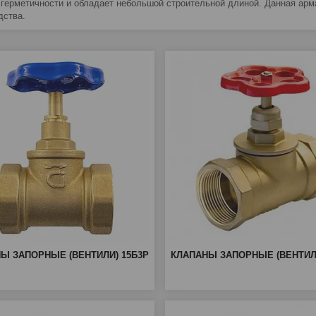
 герметичности и обладает небольшой строительной длиной. Данная ар
дства.
Ы ЗАПОРНЫЕ (ВЕНТИЛИ) 15Б3Р
КЛАПАНЫ ЗАПОРНЫЕ (ВЕНТИЛИ