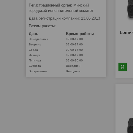
Регистрационный орган: Минский
городской исполнительный комитет
Дата регистрации компании: 13.06.2013
Режим работы:
Венти
День
Время работы
Понедельник
09:00-17:00
Вторник
09:00-17:00
Среда
09:00-17:00
Четверг
09:00-17:00
Пятница
09:00-16:00
Суббота
Выходной
Воскресенье
Выходной