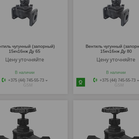
нтиль чугунный (запорный)
Вентиль чугунный (запор
15кч16нж Ду 65
15кч16нж Ду 80
Цену уточняйте
Цену уточняйте
В наличии
В наличии
+375 (44) 745-55-73
+375 (44) 745-55-73
GSM
GSM