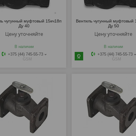
ль чугунный муфтовый 15кч18п
Вентиль чугунный муфтовый 
Ду 40
Ду 50
Цену уточняйте
Цену уточняйте
В наличии
В наличии
+375 (44) 745-55-73
+375 (44) 745-55-73
GSM
GSM