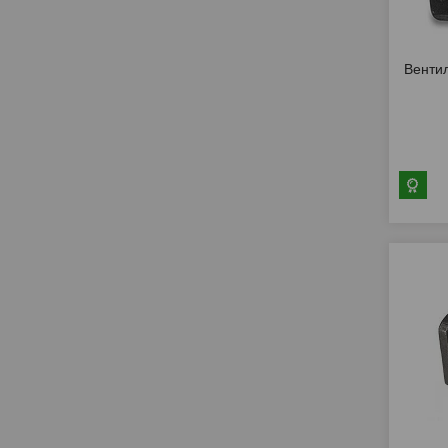
Венти