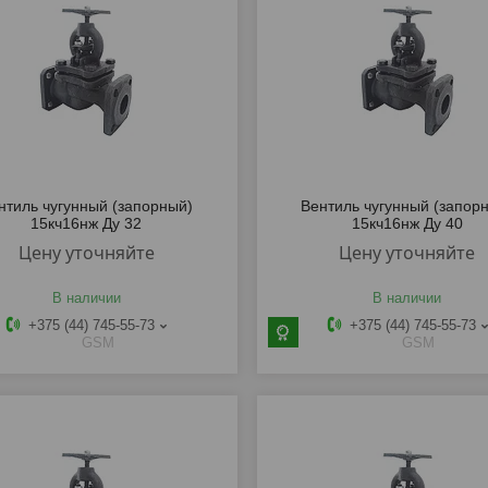
нтиль чугунный (запорный)
Вентиль чугунный (запор
15кч16нж Ду 32
15кч16нж Ду 40
Цену уточняйте
Цену уточняйте
В наличии
В наличии
+375 (44) 745-55-73
+375 (44) 745-55-73
GSM
GSM