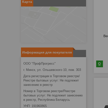
Карта
Ве
Информация для покупателя
ООО "ПрофПрогресс"
г. Минск, ул. Ольшевского 10, пом. 303
Дата регистрации в Торговом реестре/
Реестре бытовых услуг: Не подлежит
занесению в реестр
Номер в Торговом реестре/Реестре
бытовых услуг: Не подлежит занесению
в реестр, Республика Беларусь
УНП: 191960865